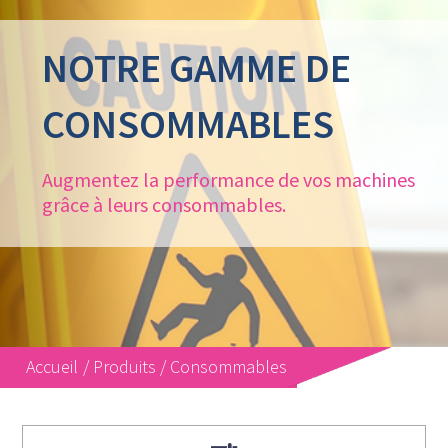
NOTRE GAMME DE
CONSOMMABLES
Augmentez la performance de vos machines
grâce à leurs consommables.
Accueil
/
Produits
/
Consommables