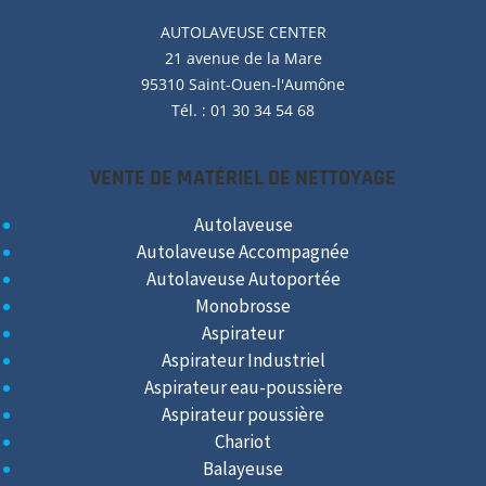
AUTOLAVEUSE
CENTER
21 avenue de la Mare
95310 Saint-Ouen-l'Aumône
Tél. : 01 30 34 54 68
VENTE DE MATÉRIEL DE NETTOYAGE
Autolaveuse
Autolaveuse Accompagnée
Autolaveuse Autoportée
Monobrosse
Aspirateur
Aspirateur Industriel
Aspirateur eau-poussière
Aspirateur poussière
Chariot
Balayeuse