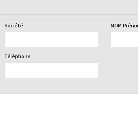
Société
NOM Prén
Téléphone