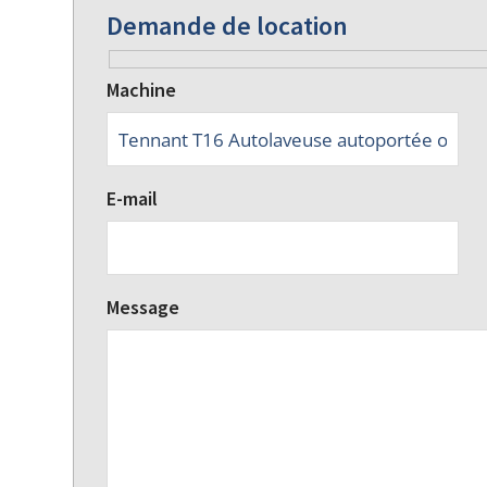
Demande de location
Machine
E-mail
Message