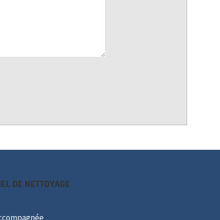
IEL DE NETTOYAGE
Accompagnée