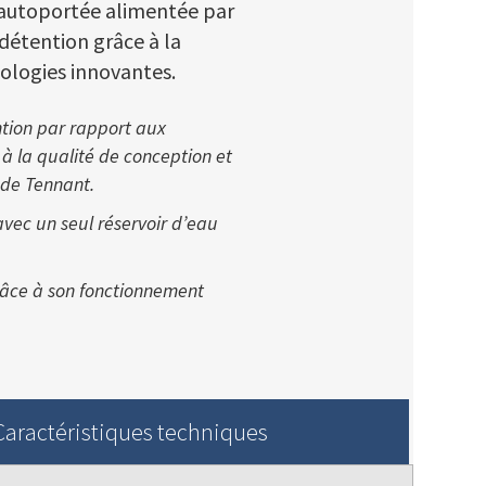
 autoportée alimentée par
 détention grâce à la
ologies innovantes.​
tion par rapport aux
à la qualité de conception et
 de Tennant.
avec un seul réservoir d’eau
râce à son fonctionnement
Caractéristiques techniques