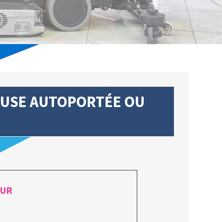
EUSE AUTOPORTÉE OU
EUR