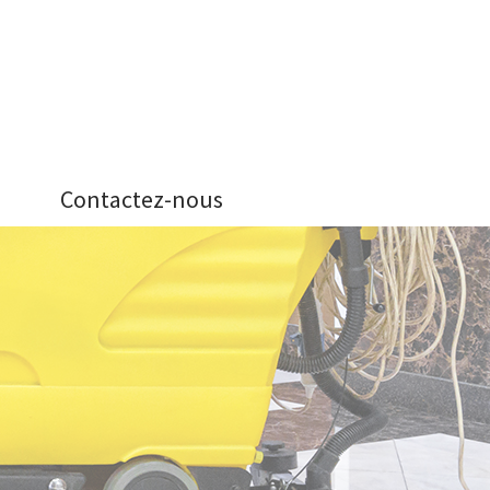
Contactez-nous