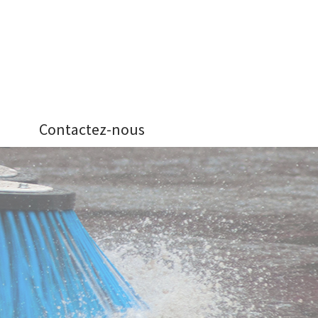
Contactez-nous