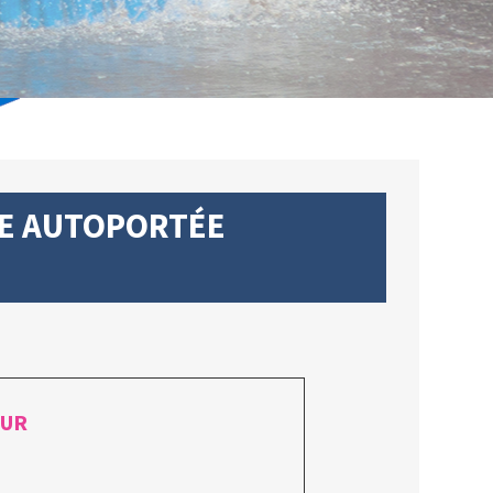
SE AUTOPORTÉE
EUR