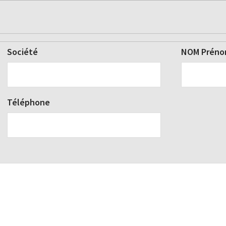
Société
NOM Prén
Téléphone