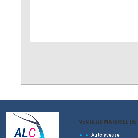
VENTE DE MATÉRIEL DE
Autolaveuse