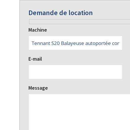
Demande de location
Machine
E-mail
Message