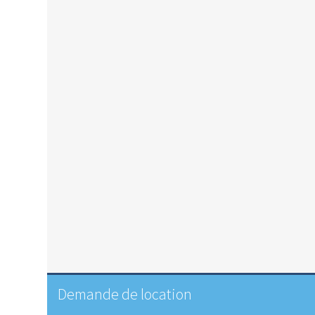
Demande de location