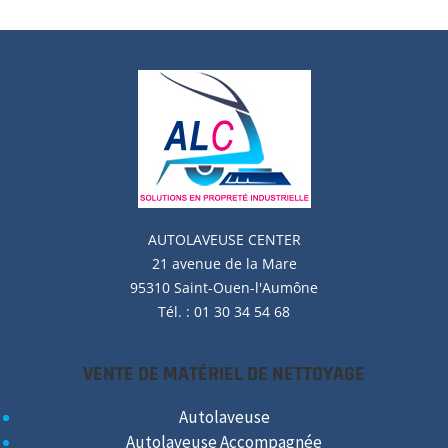
AUTOLAVEUSE
CENTER
21 avenue de la Mare
95310 Saint-Ouen-l'Aumône
Tél. : 01 30 34 54 68
VENTE DE MATÉRIEL DE NETTOYAGE
Autolaveuse
Autolaveuse Accompagnée