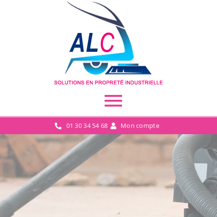
01 30 34 54 68
Mon compte