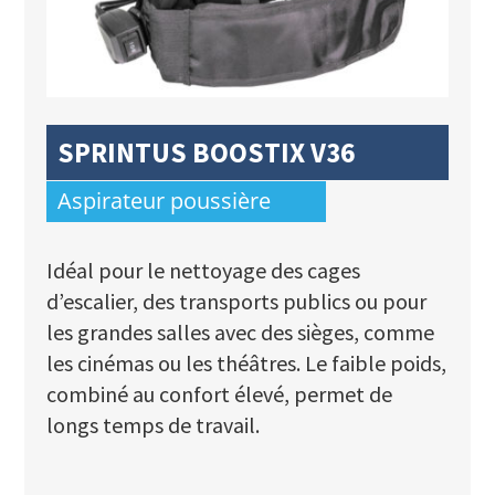
SPRINTUS BOOSTIX V36
Aspirateur poussière
Idéal pour le nettoyage des cages
d’escalier, des transports publics ou pour
les grandes salles avec des sièges, comme
les cinémas ou les théâtres. Le faible poids,
combiné au confort élevé, permet de
longs temps de travail.