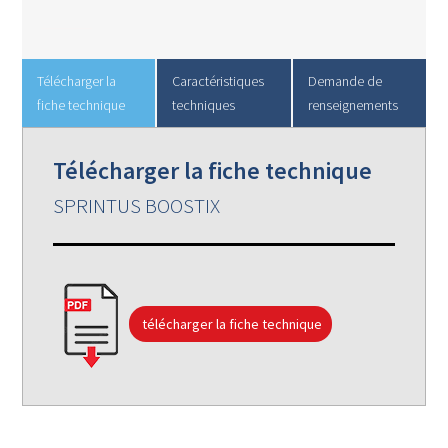
Télécharger la
Caractéristiques
Demande de
fiche technique
techniques
renseignements
Télécharger la fiche technique
SPRINTUS BOOSTIX
télécharger la fiche technique