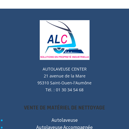
AUTOLAVEUSE
CENTER
21 avenue de la Mare
95310 Saint-Ouen-l'Aumône
Tél. : 01 30 34 54 68
VENTE DE MATÉRIEL DE NETTOYAGE
Autolaveuse
Autolaveuse Accompagnée