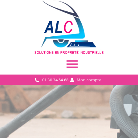
01 30 34 54 68
Mon compte