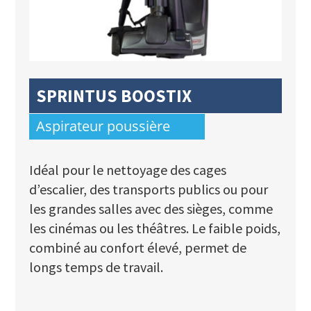
SPRINTUS BOOSTIX
Aspirateur poussière
Idéal pour le nettoyage des cages
d’escalier, des transports publics ou pour
les grandes salles avec des sièges, comme
les cinémas ou les théâtres. Le faible poids,
combiné au confort élevé, permet de
longs temps de travail.