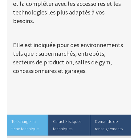
et la compléter avec les accessoires et les
technologies les plus adaptés à vos
besoins.
Elle est indiquée pour des environnements
tels que : supermarchés, entrepôts,
secteurs de production, salles de gym,
concessionnaires et garages.
Télécharger la
Caractéristiques
Demande de
fiche technique
techniques
renseignements