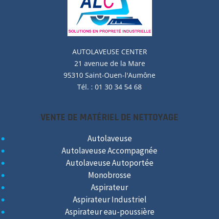
AUTOLAVEUSE
CENTER
21 avenue de la Mare
95310 Saint-Ouen-l'Aumône
Tél. : 01 30 34 54 68
VENTE DE MATÉRIEL DE NETTOYAGE
Autolaveuse
Autolaveuse Accompagnée
Autolaveuse Autoportée
Monobrosse
Aspirateur
Aspirateur Industriel
Aspirateur eau-poussière