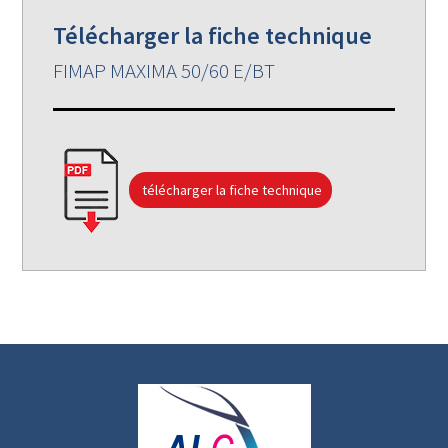
Télécharger la fiche technique
FIMAP MAXIMA 50/60 E/BT
télécharger la fiche technique