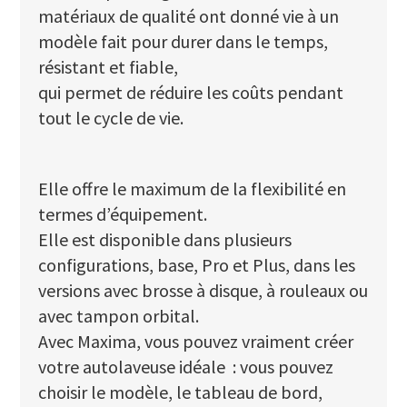
matériaux de qualité ont donné vie à un
modèle fait pour durer dans le temps,
résistant et fiable,
qui permet de réduire les coûts pendant
tout le cycle de vie.
Elle offre le maximum de la flexibilité en
termes d’équipement.
Elle est disponible dans plusieurs
configurations, base, Pro et Plus, dans les
versions avec brosse à disque, à rouleaux ou
avec tampon orbital.
Avec Maxima, vous pouvez vraiment créer
votre autolaveuse idéale : vous pouvez
choisir le modèle, le tableau de bord,