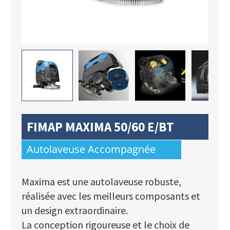
FIMAP MAXIMA 50/60 E/BT
Autolaveuse Accompagnée
Maxima est une autolaveuse robuste,
réalisée avec les meilleurs composants et
un design extraordinaire.
La conception rigoureuse et le choix de