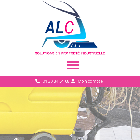
01 30 34 54 68
Mon compte