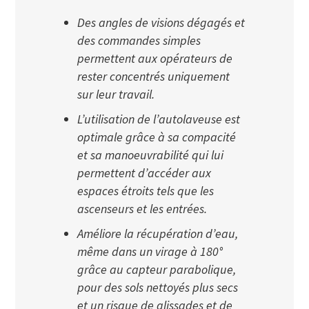
Des angles de visions dégagés et
des commandes simples
permettent aux opérateurs de
rester concentrés uniquement
sur leur travail.
L’utilisation de l’autolaveuse est
optimale grâce à sa compacité
et sa manoeuvrabilité qui lui
permettent d’accéder aux
espaces étroits tels que les
ascenseurs et les entrées.
Améliore la récupération d’eau,
même dans un virage à 180°
grâce au capteur parabolique,
pour des sols nettoyés plus secs
et un risque de glissades et de