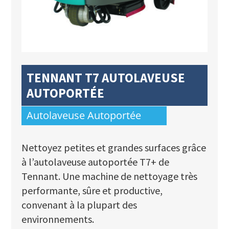
TENNANT T7 AUTOLAVEUSE
AUTOPORTÉE
Autolaveuse Autoportée
Nettoyez petites et grandes surfaces grâce
à l’autolaveuse autoportée T7+ de
Tennant. Une machine de nettoyage très
performante, sûre et productive,
convenant à la plupart des
environnements.