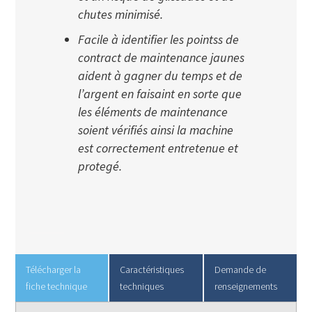
chutes minimisé.
Facile à identifier les pointss de
contract de maintenance jaunes
aident à gagner du temps et de
l’argent en faisaint en sorte que
les éléments de maintenance
soient vérifiés ainsi la machine
est correctement entretenue et
protegé.
Télécharger la
Caractéristiques
Demande de
fiche technique
techniques
renseignements