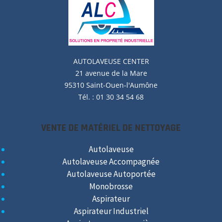
AUTOLAVEUSE
CENTER
21 avenue de la Mare
95310 Saint-Ouen-l'Aumône
Tél. : 01 30 34 54 68
VENTE DE MATÉRIEL DE NETTOYAGE
Autolaveuse
Autolaveuse Accompagnée
Autolaveuse Autoportée
Monobrosse
Aspirateur
Aspirateur Industriel