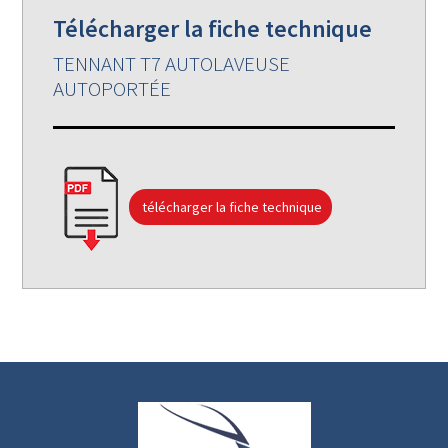
Télécharger la fiche technique
TENNANT T7 AUTOLAVEUSE
AUTOPORTÉE
télécharger la fiche technique