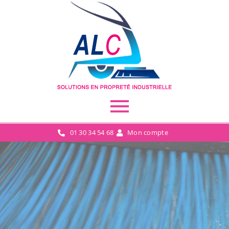
01 30 34 54 68
Mon compte