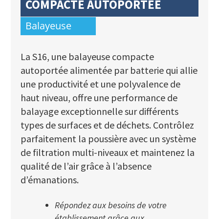
COMPACTE AUTOPORTÉE
Balayeuse
La S16, une balayeuse compacte
autoportée alimentée par batterie qui allie
une productivité et une polyvalence de
haut niveau, offre une performance de
balayage exceptionnelle sur différents
types de surfaces et de déchets. Contrôlez
parfaitement la poussière avec un système
de filtration multi-niveaux et maintenez la
qualité de l’air grâce à l’absence
d’émanations.
Répondez aux besoins de votre
établissement grâce aux