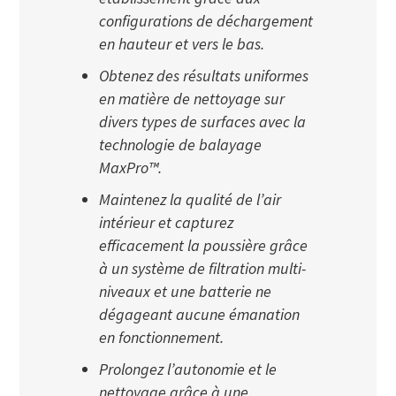
configurations de déchargement
en hauteur et vers le bas.
Obtenez des résultats uniformes
en matière de nettoyage sur
divers types de surfaces avec la
technologie de balayage
MaxPro™.
Maintenez la qualité de l’air
intérieur et capturez
efficacement la poussière grâce
à un système de filtration multi-
niveaux et une batterie ne
dégageant aucune émanation
en fonctionnement.
Prolongez l’autonomie et le
nettoyage grâce à une