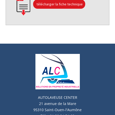
télécharger la fiche technique
AUTOLAVEUSE
CENTER
21 avenue de la Mare
95310 Saint-Ouen-l'Aumône