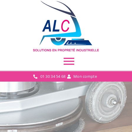
01 30 34 54 68
Mon compte