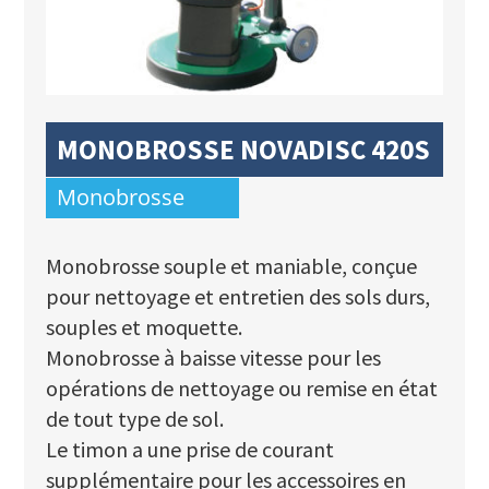
MONOBROSSE NOVADISC 420S
Monobrosse
Monobrosse souple et maniable, conçue
pour nettoyage et entretien des sols durs,
souples et moquette.
Monobrosse à baisse vitesse pour les
opérations de nettoyage ou remise en état
de tout type de sol.
Le timon a une prise de courant
supplémentaire pour les accessoires en