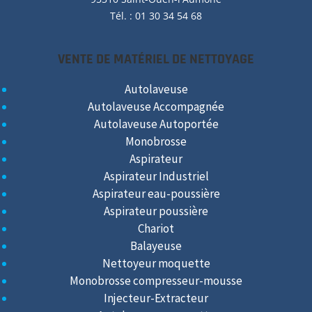
Tél. : 01 30 34 54 68
VENTE DE MATÉRIEL DE NETTOYAGE
Autolaveuse
Autolaveuse Accompagnée
Autolaveuse Autoportée
Monobrosse
Aspirateur
Aspirateur Industriel
Aspirateur eau-poussière
Aspirateur poussière
Chariot
Balayeuse
Nettoyeur moquette
Monobrosse compresseur-mousse
Injecteur-Extracteur