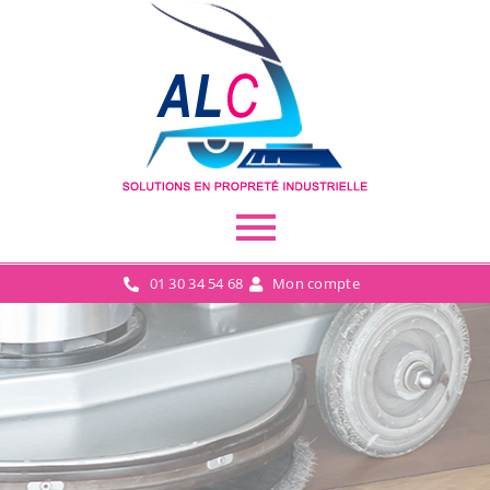
01 30 34 54 68
Mon compte