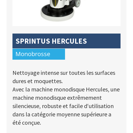
SPRINTUS HERCULES
Monobrosse
Nettoyage intense sur toutes les surfaces
dures et moquettes.
Avec la machine monodisque Hercules, une
machine monodisque extrêmement
silencieuse, robuste et facile d‘utilisation
dans la catégorie moyenne supérieure a
été conçue.