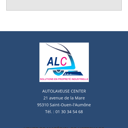
AUTOLAVEUSE
CENTER
21 avenue de la Mare
95310 Saint-Ouen-l'Aumône
Tél. : 01 30 34 54 68