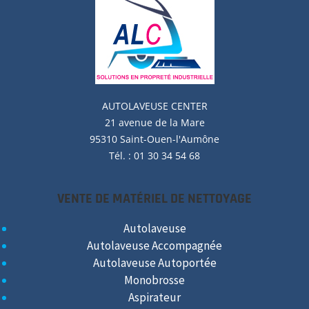
AUTOLAVEUSE
CENTER
21 avenue de la Mare
95310 Saint-Ouen-l'Aumône
Tél. : 01 30 34 54 68
VENTE DE MATÉRIEL DE NETTOYAGE
Autolaveuse
Autolaveuse Accompagnée
Autolaveuse Autoportée
Monobrosse
Aspirateur