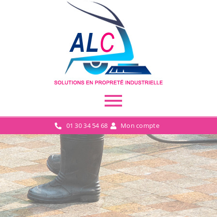
01 30 34 54 68
Mon compte