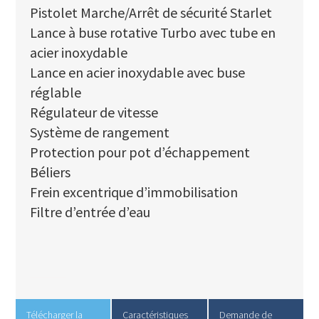
Pistolet Marche/Arrêt de sécurité Starlet
Lance à buse rotative Turbo avec tube en
acier inoxydable
Lance en acier inoxydable avec buse
réglable
Régulateur de vitesse
Système de rangement
Protection pour pot d’échappement
Béliers
Frein excentrique d’immobilisation
Filtre d’entrée d’eau
Télécharger la
Caractéristiques
Demande de