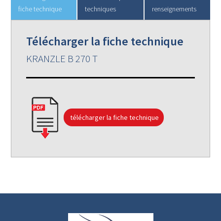
fiche technique
techniques
renseignements
Télécharger la fiche technique
KRANZLE B 270 T
télécharger la fiche technique