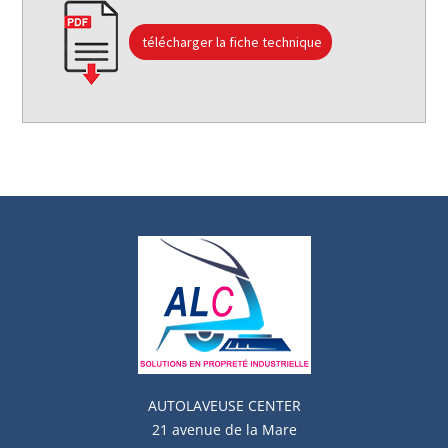
télécharger la fiche technique
AUTOLAVEUSE
CENTER
21 avenue de la Mare