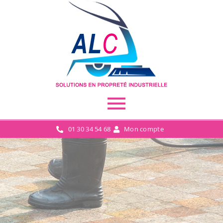
01 30 34 54 68
Mon compte