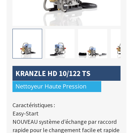
KRANZLE HD 10/122 TS
Nettoyeur Haute Pression
Caractéristiques :
Easy-Start
NOUVEAU système d’échange par raccord
rapide pour le changement facile et rapide