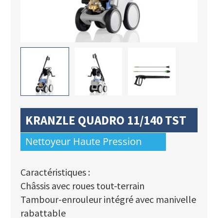
KRANZLE QUADRO 11/140 TST
Nettoyeur Haute Pression
Caractéristiques :
Châssis avec roues tout-terrain
Tambour-enrouleur intégré avec manivelle
rabattable