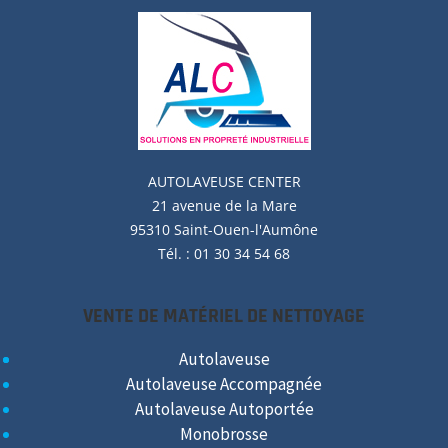
AUTOLAVEUSE
CENTER
21 avenue de la Mare
95310 Saint-Ouen-l'Aumône
Tél. : 01 30 34 54 68
VENTE DE MATÉRIEL DE NETTOYAGE
Autolaveuse
Autolaveuse Accompagnée
Autolaveuse Autoportée
Monobrosse