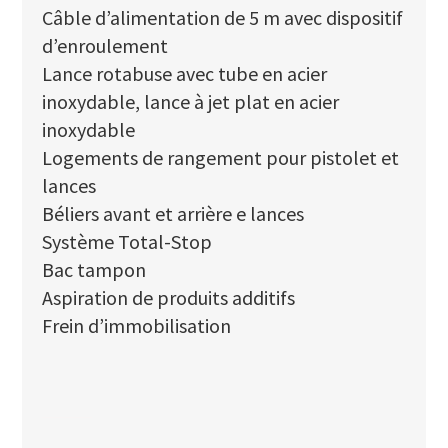
Câble d’alimentation de 5 m avec dispositif
d’enroulement
Lance rotabuse avec tube en acier
inoxydable, lance à jet plat en acier
inoxydable
Logements de rangement pour pistolet et
lances
Béliers avant et arrière e lances
Système Total-Stop
Bac tampon
Aspiration de produits additifs
Frein d’immobilisation