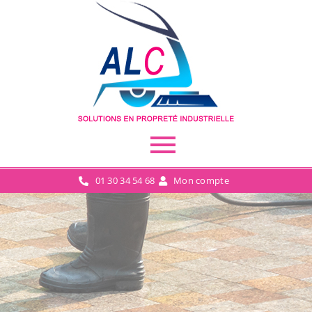
01 30 34 54 68
Mon compte